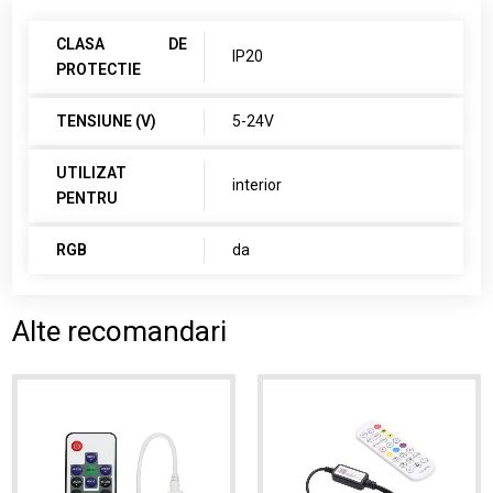
CLASA DE
IP20
PROTECTIE
TENSIUNE (V)
5-24V
UTILIZAT
interior
PENTRU
RGB
da
Alte recomandari