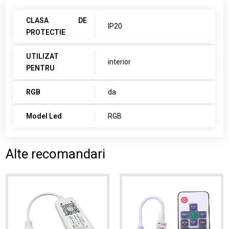
CLASA DE
IP20
PROTECTIE
UTILIZAT
interior
PENTRU
RGB
da
Model Led
RGB
Alte recomandari