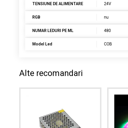
TENSIUNE DE ALIMENTARE
24V
RGB
nu
NUMAR LEDURI PE ML
480
Model Led
COB
Alte recomandari