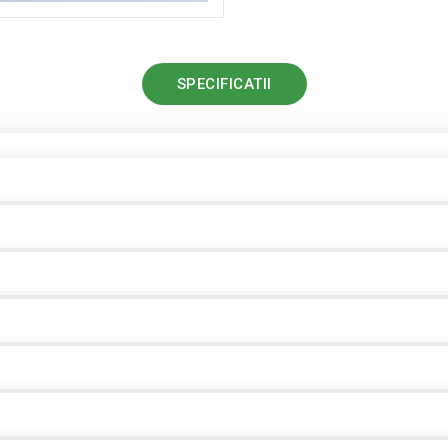
SPECIFICATII