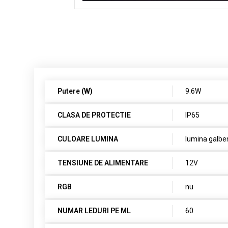
Putere (W)
9.6W
CLASA DE PROTECTIE
IP65
CULOARE LUMINA
lumina galbe
TENSIUNE DE ALIMENTARE
12V
RGB
nu
NUMAR LEDURI PE ML
60