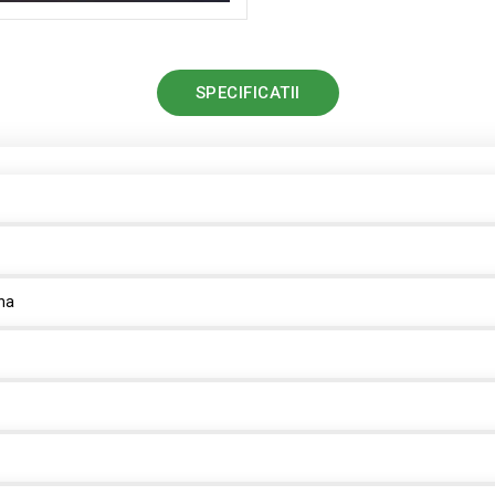
SPECIFICATII
na