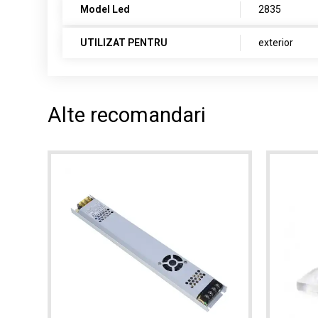
Model Led
2835
UTILIZAT PENTRU
exterior
Alte recomandari