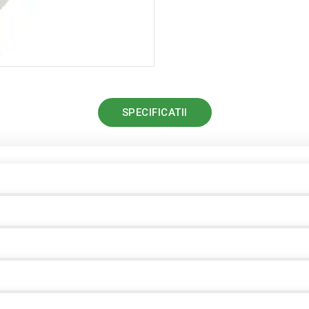
SPECIFICATII