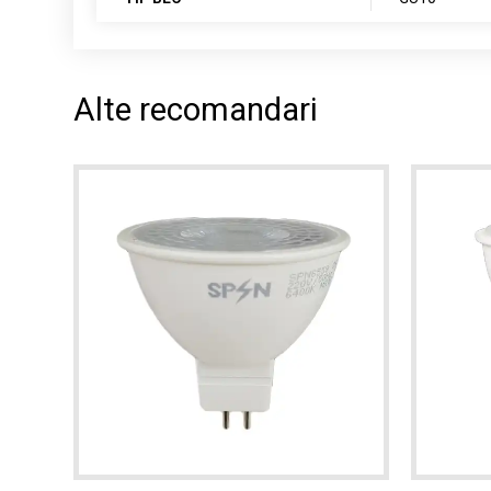
Alte recomandari