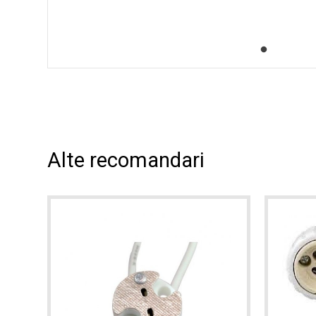
Alte recomandari