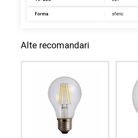
Forma
sferic
Alte recomandari