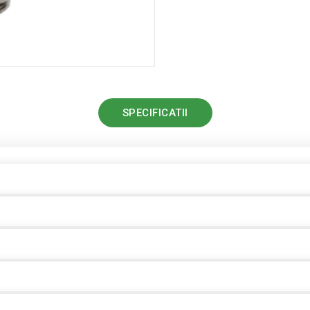
SPECIFICATII