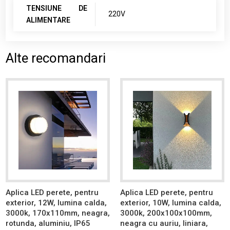
TENSIUNE DE
220V
ALIMENTARE
Alte recomandari
Aplica LED perete, pentru
Aplica LED perete, pentru
exterior, 12W, lumina calda,
exterior, 10W, lumina calda,
3000k, 170x110mm, neagra,
3000k, 200x100x100mm,
rotunda, aluminiu, IP65
neagra cu auriu, liniara,