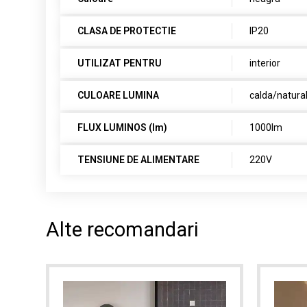
CLASA DE PROTECTIE
IP20
UTILIZAT PENTRU
interior
CULOARE LUMINA
calda/natura
FLUX LUMINOS (lm)
1000lm
TENSIUNE DE ALIMENTARE
220V
Alte recomandari