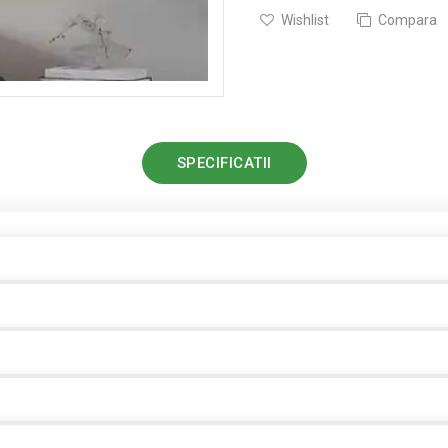
Wishlist
Compara
SPECIFICATII