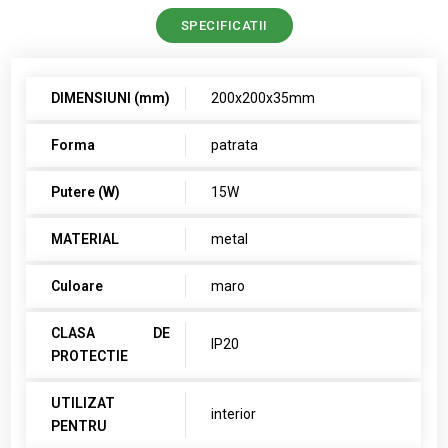
SPECIFICATII
DIMENSIUNI (mm)
200x200x35mm
Forma
patrata
Putere (W)
15W
MATERIAL
metal
Culoare
maro
CLASA DE
IP20
PROTECTIE
UTILIZAT
interior
PENTRU