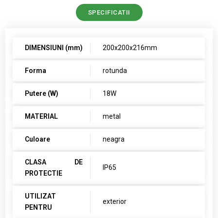
SPECIFICATII
DIMENSIUNI (mm)
200x200x216mm
Forma
rotunda
Putere (W)
18W
MATERIAL
metal
Culoare
neagra
CLASA DE
IP65
PROTECTIE
UTILIZAT
exterior
PENTRU