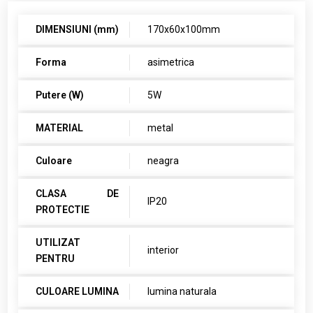
DIMENSIUNI (mm)
170x60x100mm
Forma
asimetrica
Putere (W)
5W
MATERIAL
metal
Culoare
neagra
CLASA DE
IP20
PROTECTIE
UTILIZAT
interior
PENTRU
CULOARE LUMINA
lumina naturala