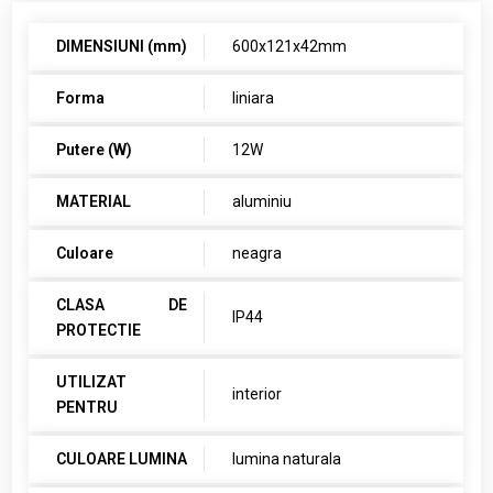
DIMENSIUNI (mm)
600x121x42mm
Forma
liniara
Putere (W)
12W
MATERIAL
aluminiu
Culoare
neagra
CLASA DE
IP44
PROTECTIE
UTILIZAT
interior
PENTRU
CULOARE LUMINA
lumina naturala